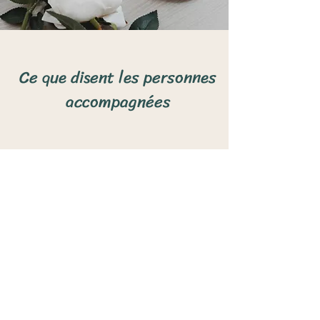
Ce que disent les personnes
accompagnées