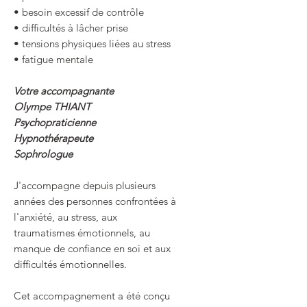
• besoin excessif de contrôle
• difficultés à lâcher prise
• tensions physiques liées au stress
• fatigue mentale
Votre accompagnante
Olympe THIANT
Psychopraticienne
Hypnothérapeute
Sophrologue
J'accompagne depuis plusieurs
années des personnes confrontées à
l'anxiété, au stress, aux
traumatismes émotionnels, au
manque de confiance en soi et aux
difficultés émotionnelles.
Cet accompagnement a été conçu