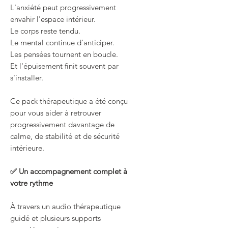
L'anxiété peut progressivement
envahir l'espace intérieur.
Le corps reste tendu.
Le mental continue d'anticiper.
Les pensées tournent en boucle.
Et l'épuisement finit souvent par
s'installer.
Ce pack thérapeutique a été conçu
pour vous aider à retrouver
progressivement davantage de
calme, de stabilité et de sécurité
intérieure.
✅ Un accompagnement complet à
votre rythme
À travers un audio thérapeutique
guidé et plusieurs supports