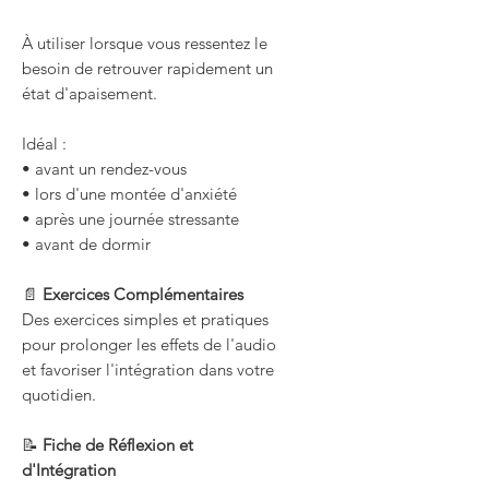
À utiliser lorsque vous ressentez le
besoin de retrouver rapidement un
état d'apaisement.
Idéal :
• avant un rendez-vous
• lors d'une montée d'anxiété
• après une journée stressante
• avant de dormir
📄
Exercices Complémentaires
Des exercices simples et pratiques
pour prolonger les effets de l'audio
et favoriser l'intégration dans votre
quotidien.
📝
Fiche de Réflexion et
d'Intégration