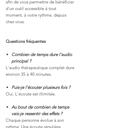
afin de vous permettre de bénéficier
d'un outil accessible à tout
moment, à votre rythme, depuis
chez vous.
Questions fréquentes
Combien de temps dure l'audio
principal ?
L'audio thérapeutique complet dure
environ 35 à 40 minutes.
Puis-je l'écouter plusieurs fois ?
Oui. L'écoute est illimitée.
Au bout de combien de temps
vais-je ressentir des effets ?
Chaque personne évolue à son
rythme. Une écoute régulière