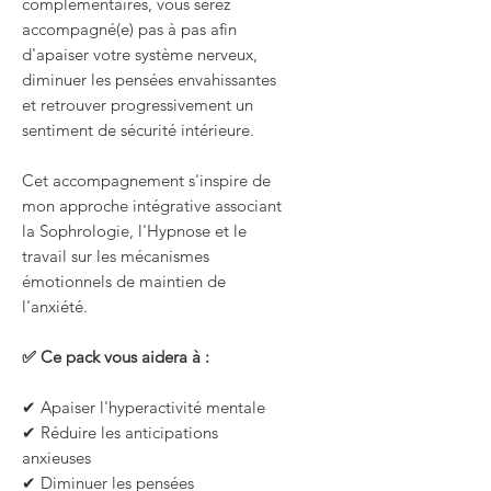
complémentaires, vous serez
accompagné(e) pas à pas afin
d'apaiser votre système nerveux,
diminuer les pensées envahissantes
et retrouver progressivement un
sentiment de sécurité intérieure.
Cet accompagnement s'inspire de
mon approche intégrative associant
la Sophrologie, l'Hypnose et le
travail sur les mécanismes
émotionnels de maintien de
l'anxiété.
✅ Ce pack vous aidera à :
✔ Apaiser l'hyperactivité mentale
✔ Réduire les anticipations
anxieuses
✔ Diminuer les pensées