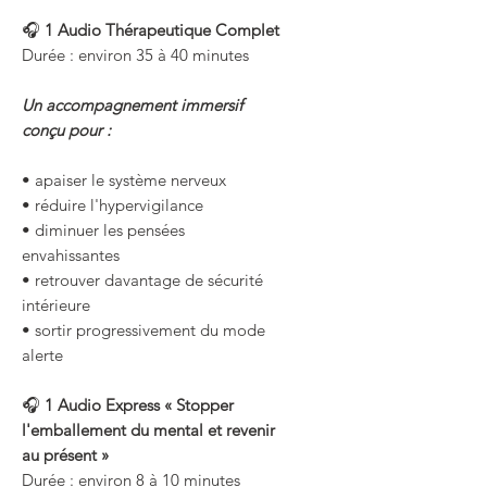
🎧
1 Audio Thérapeutique Complet
Durée : environ 35 à 40 minutes
Un accompagnement immersif
conçu pour :
• apaiser le système nerveux
• réduire l'hypervigilance
• diminuer les pensées
envahissantes
• retrouver davantage de sécurité
intérieure
• sortir progressivement du mode
alerte
🎧
1 Audio Express « Stopper
l'emballement du mental et revenir
au présent »
Durée : environ 8 à 10 minutes