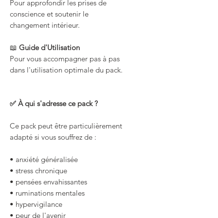
Pour approfondir les prises de
conscience et soutenir le
changement intérieur.
📖
Guide d'Utilisation
Pour vous accompagner pas à pas
dans l'utilisation optimale du pack.
✅ À qui s'adresse ce pack ?
Ce pack peut être particulièrement
adapté si vous souffrez de :
• anxiété généralisée
• stress chronique
• pensées envahissantes
• ruminations mentales
• hypervigilance
• peur de l'avenir