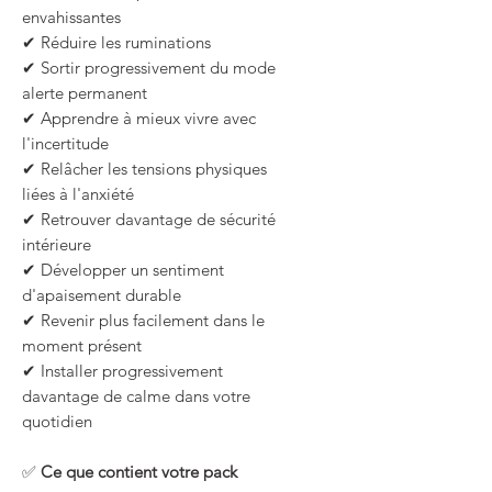
envahissantes
✔ Réduire les ruminations
✔ Sortir progressivement du mode
alerte permanent
✔ Apprendre à mieux vivre avec
l'incertitude
✔ Relâcher les tensions physiques
liées à l'anxiété
✔ Retrouver davantage de sécurité
intérieure
✔ Développer un sentiment
d'apaisement durable
✔ Revenir plus facilement dans le
moment présent
✔ Installer progressivement
davantage de calme dans votre
quotidien
✅
Ce que contient votre pack