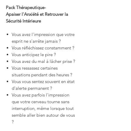
Pack Thérapeutique-
Apaiser l'Anxiété et Retrouver la
Sécurité Intérieure
Vous avez l'impression que votre
esprit ne s'arrête jamais ?
Vous réfléchissez constamment ?
Vous anticipez le pire ?
Vous avez du mal à lâcher prise ?
Vous ressassez certaines
situations pendant des heures ?
Vous vous sentez souvent en état
d'alerte permanent ?
Vous avez parfois l'impression
que votre cerveau tourne sans
interruption, même lorsque tout
semble aller bien autour de vous
?