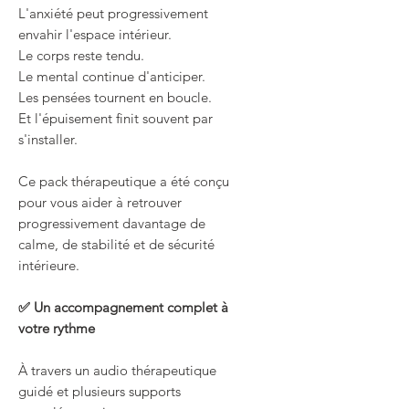
L'anxiété peut progressivement
envahir l'espace intérieur.
Le corps reste tendu.
Le mental continue d'anticiper.
Les pensées tournent en boucle.
Et l'épuisement finit souvent par
s'installer.
Ce pack thérapeutique a été conçu
pour vous aider à retrouver
progressivement davantage de
calme, de stabilité et de sécurité
intérieure.
✅ Un accompagnement complet à
votre rythme
À travers un audio thérapeutique
guidé et plusieurs supports