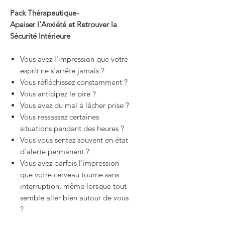
Pack Thérapeutique-
Apaiser l'Anxiété et Retrouver la
Sécurité Intérieure
Vous avez l'impression que votre
esprit ne s'arrête jamais ?
Vous réfléchissez constamment ?
Vous anticipez le pire ?
Vous avez du mal à lâcher prise ?
Vous ressassez certaines
situations pendant des heures ?
Vous vous sentez souvent en état
d'alerte permanent ?
Vous avez parfois l'impression
que votre cerveau tourne sans
interruption, même lorsque tout
semble aller bien autour de vous
?