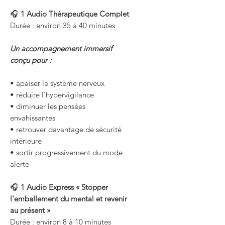
🎧
1 Audio Thérapeutique Complet
Durée : environ 35 à 40 minutes
Un accompagnement immersif
conçu pour :
• apaiser le système nerveux
• réduire l'hypervigilance
• diminuer les pensées
envahissantes
• retrouver davantage de sécurité
intérieure
• sortir progressivement du mode
alerte
🎧
1 Audio Express « Stopper
l'emballement du mental et revenir
au présent »
Durée : environ 8 à 10 minutes