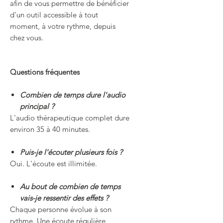
afin de vous permettre de bénéficier
d'un outil accessible à tout
moment, à votre rythme, depuis
chez vous.
Questions fréquentes
Combien de temps dure l'audio
principal ?
L'audio thérapeutique complet dure
environ 35 à 40 minutes.
Puis-je l'écouter plusieurs fois ?
Oui. L'écoute est illimitée.
Au bout de combien de temps
vais-je ressentir des effets ?
Chaque personne évolue à son
rythme. Une écoute régulière