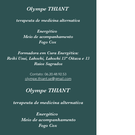
Olympe THIANT
terapeuta de medicina alternativa
Energético
Meio de acompanhamento
Fogo Cox
Formadora em Cura Energética:
Reiki Usui, Lahochi, Lahochi 13ª Oitava e 13
Raios Sagrados
Contato:
06.20.48.92.53
olympe.thiant.se@gmail.com
Olympe THIANT
terapeuta de medicina alternativa
Energético
Meio de acompanhamento
Fogo Cox