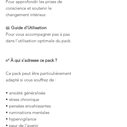
Pour approfondir les prises de
conscience et soutenir le
changement intérieur.
📖
Guide d'Utilisation
Pour vous accompagner pas à pas
dans l'utilisation optimale du pack.
✅ À qui s'adresse ce pack ?
Ce pack peut être particulièrement
adapté si vous souffrez de :
• anxiété généralisée
• stress chronique
• pensées envahissantes
• ruminations mentales
• hypervigilance
• peur de l'avenir