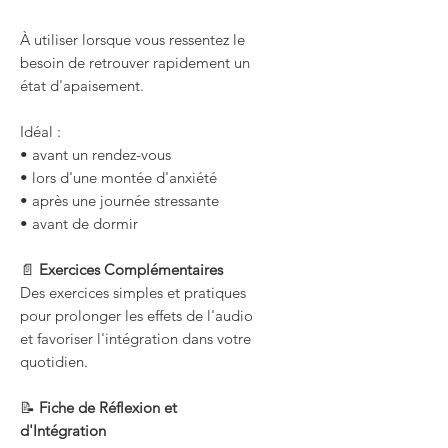
À utiliser lorsque vous ressentez le
besoin de retrouver rapidement un
état d'apaisement.
Idéal :
• avant un rendez-vous
• lors d'une montée d'anxiété
• après une journée stressante
• avant de dormir
📄
Exercices Complémentaires
Des exercices simples et pratiques
pour prolonger les effets de l'audio
et favoriser l'intégration dans votre
quotidien.
📝
Fiche de Réflexion et
d'Intégration