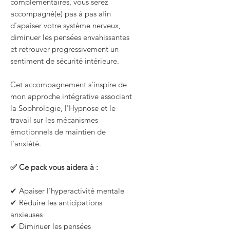
complémentaires, vous serez
accompagné(e) pas à pas afin
d'apaiser votre système nerveux,
diminuer les pensées envahissantes
et retrouver progressivement un
sentiment de sécurité intérieure.
Cet accompagnement s'inspire de
mon approche intégrative associant
la Sophrologie, l'Hypnose et le
travail sur les mécanismes
émotionnels de maintien de
l'anxiété.
✅ Ce pack vous aidera à :
✔ Apaiser l'hyperactivité mentale
✔ Réduire les anticipations
anxieuses
✔ Diminuer les pensées