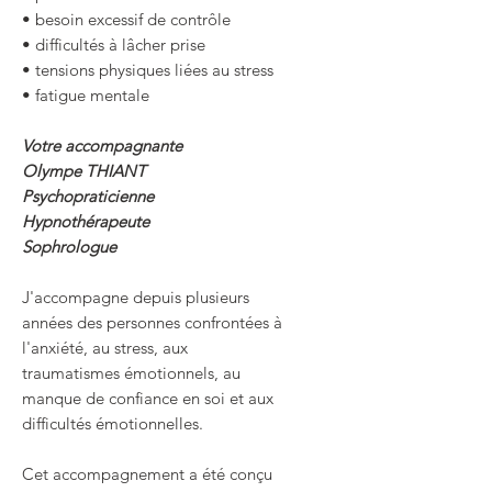
• besoin excessif de contrôle
• difficultés à lâcher prise
• tensions physiques liées au stress
• fatigue mentale
Votre accompagnante
Olympe THIANT
Psychopraticienne
Hypnothérapeute
Sophrologue
J'accompagne depuis plusieurs
années des personnes confrontées à
l'anxiété, au stress, aux
traumatismes émotionnels, au
manque de confiance en soi et aux
difficultés émotionnelles.
Cet accompagnement a été conçu