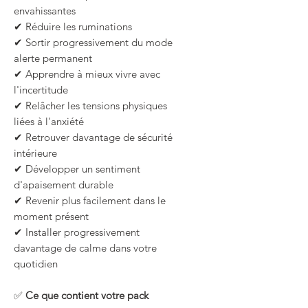
envahissantes
✔ Réduire les ruminations
✔ Sortir progressivement du mode
alerte permanent
✔ Apprendre à mieux vivre avec
l'incertitude
✔ Relâcher les tensions physiques
liées à l'anxiété
✔ Retrouver davantage de sécurité
intérieure
✔ Développer un sentiment
d'apaisement durable
✔ Revenir plus facilement dans le
moment présent
✔ Installer progressivement
davantage de calme dans votre
quotidien
✅
Ce que contient votre pack