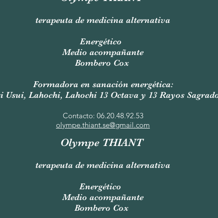
terapeuta de medicina alternativa
Energético
Medio acompañante
Bombero Cox
Formadora en sanación energética:
i Usui, Lahochi, Lahochi 13 Octava y 13 Rayos Sagrad
Contacto: 06.20.48.92.53
olympe.thiant.se@gmail.com
Olympe THIANT
terapeuta de medicina alternativa
Energético
Medio acompañante
Bombero Cox