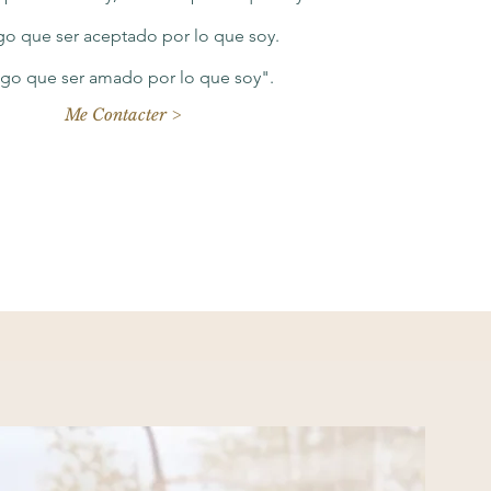
o que ser aceptado por lo que soy.
go que ser amado por lo que soy".
Me Contacter >