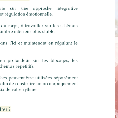
ie sur une approche intégrative
t régulation émotionnelle.
s du corps, à travailler sur les schémas
ilibre intérieur plus stable.
ans l’ici et maintenant en régulant le
 en profondeur sur les blocages, les
hémas répétitifs.
oches peuvent être utilisées séparément
afin de construire un accompagnement
ux de votre rythme.
ter ?