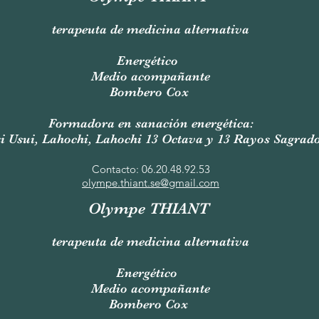
terapeuta de medicina alternativa
Energético
Medio acompañante
Bombero Cox
Formadora en sanación energética:
i Usui, Lahochi, Lahochi 13 Octava y 13 Rayos Sagrad
Contacto: 06.20.48.92.53
olympe.thiant.se@gmail.com
Olympe THIANT
terapeuta de medicina alternativa
Energético
Medio acompañante
Bombero Cox