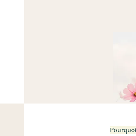
Pourquoi 