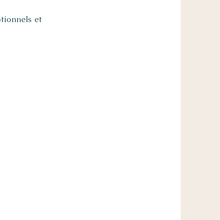
tionnels et